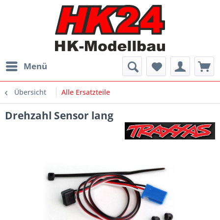
Menü
Übersicht
Alle Ersatzteile
Drehzahl Sensor lang