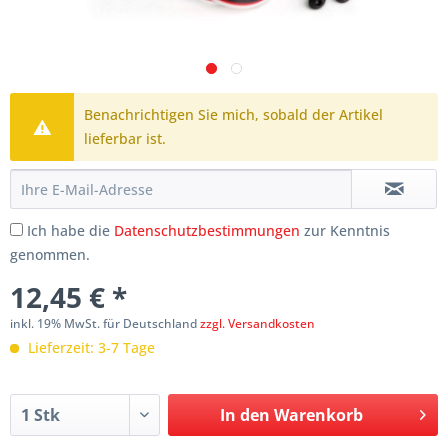
Benachrichtigen Sie mich, sobald der Artikel
lieferbar ist.
Ich habe die
Datenschutzbestimmungen
zur Kenntnis
genommen.
12,45 € *
inkl. 19% MwSt. für Deutschland
zzgl. Versandkosten
Lieferzeit: 3-7 Tage
In den
Warenkorb