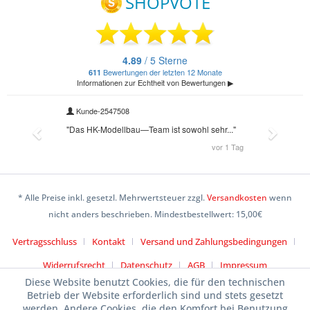
* Alle Preise inkl. gesetzl. Mehrwertsteuer zzgl.
Versandkosten
wenn
nicht anders beschrieben. Mindestbestellwert: 15,00€
Vertragsschluss
Kontakt
Versand und Zahlungsbedingungen
Widerrufsrecht
Datenschutz
AGB
Impressum
Diese Website benutzt Cookies, die für den technischen
Betrieb der Website erforderlich sind und stets gesetzt
werden. Andere Cookies, die den Komfort bei Benutzung