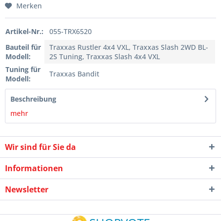
Merken
Artikel-Nr.:
055-TRX6520
Bauteil für
Traxxas Rustler 4x4 VXL, Traxxas Slash 2WD BL-
Modell:
2S Tuning, Traxxas Slash 4x4 VXL
Tuning für
Traxxas Bandit
Modell:
Beschreibung
mehr
Wir sind für Sie da
Informationen
Newsletter