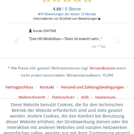
* Alle Preise inkl. gesetzl. Mehrwertsteuer zzgl.
Versandkosten
wenn
nicht anders beschrieben. Mindestbestellwert: 15,00€
Vertragsschluss
Kontakt
Versand und Zahlungsbedingungen
Widerrufsrecht
Datenschutz
AGB
Impressum
Diese Website benutzt Cookies, die für den technischen
Betrieb der Website erforderlich sind und stets gesetzt
werden. Andere Cookies, die den Komfort bei Benutzung
dieser Website erhöhen, der Direktwerbung dienen oder die
Interaktion mit anderen Websites und sozialen Netzwerken
vereinfachen sollen, werden nur mit Ihrer Zustimmung gesetzt.