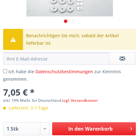
Benachrichtigen Sie mich, sobald der Artikel
lieferbar ist.
Ich habe die
Datenschutzbestimmungen
zur Kenntnis
genommen.
7,05 € *
inkl. 19% MwSt. für Deutschland
zzgl. Versandkosten
Lieferzeit: 3-7 Tage
In den
Warenkorb