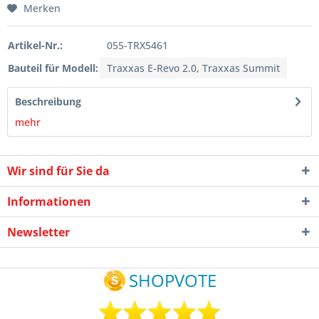
Merken
Artikel-Nr.:
055-TRX5461
Bauteil für Modell:
Traxxas E-Revo 2.0, Traxxas Summit
Beschreibung
mehr
Wir sind für Sie da
Informationen
Newsletter