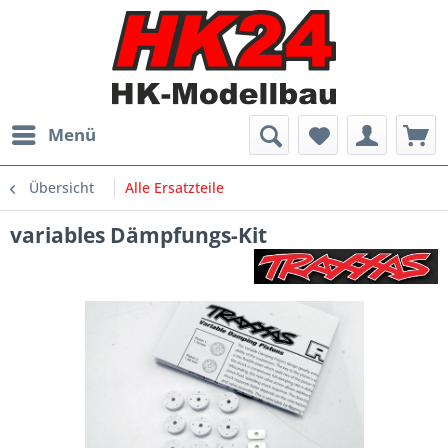
Menü
Übersicht
Alle Ersatzteile
variables Dämpfungs-Kit