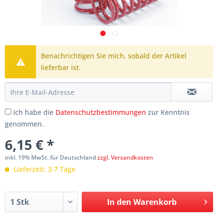
Benachrichtigen Sie mich, sobald der Artikel
lieferbar ist.
Ich habe die
Datenschutzbestimmungen
zur Kenntnis
genommen.
6,15 € *
inkl. 19% MwSt. für Deutschland
zzgl. Versandkosten
Lieferzeit: 3-7 Tage
In den
Warenkorb