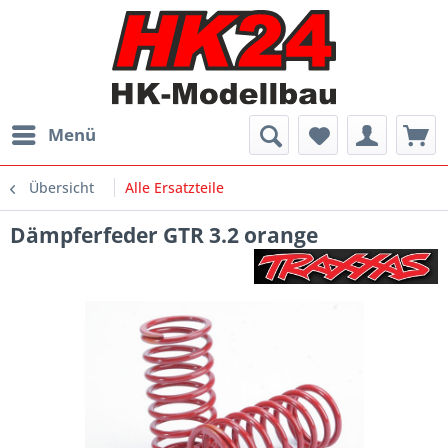
Menü
Übersicht
Alle Ersatzteile
Dämpferfeder GTR 3.2 orange