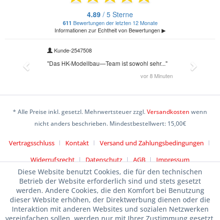
* Alle Preise inkl. gesetzl. Mehrwertsteuer zzgl.
Versandkosten
wenn
nicht anders beschrieben. Mindestbestellwert: 15,00€
Vertragsschluss
Kontakt
Versand und Zahlungsbedingungen
Widerrufsrecht
Datenschutz
AGB
Impressum
Diese Website benutzt Cookies, die für den technischen
Betrieb der Website erforderlich sind und stets gesetzt
werden. Andere Cookies, die den Komfort bei Benutzung
dieser Website erhöhen, der Direktwerbung dienen oder die
Interaktion mit anderen Websites und sozialen Netzwerken
vereinfachen sollen, werden nur mit Ihrer Zustimmung gesetzt.