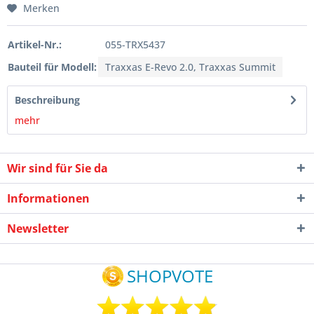
Merken
Artikel-Nr.:
055-TRX5437
Bauteil für Modell:
Traxxas E-Revo 2.0, Traxxas Summit
Beschreibung
mehr
Wir sind für Sie da
Informationen
Newsletter