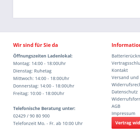
Wir sind für Sie da
Informatio
Öffnungszeiten Ladenlokal:
Batterierüc
Vertragsschl
Montag: 14:00 - 18:00Uhr
Kontakt
Dienstag: Ruhetag
Versand und
Mittwoch: 14:00 - 18:00Uhr
Widerrufsrec
Donnerstag: 14:00 - 18:00Uhr
Datenschutz
Freitag: 10:00 - 18:00Uhr
Widerrufsfor
AGB
Telefonische Beratung unter:
Impressum
02429 / 90 80 900
Vertrag wi
Telefonzeit Mo. - Fr. ab 10:00 Uhr