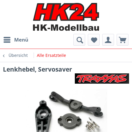
Menü
Übersicht
Alle Ersatzteile
Lenkhebel, Servosaver