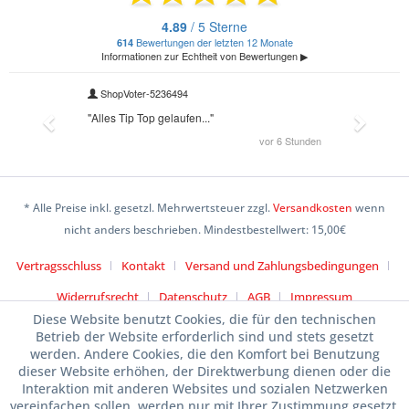
* Alle Preise inkl. gesetzl. Mehrwertsteuer zzgl.
Versandkosten
wenn
nicht anders beschrieben. Mindestbestellwert: 15,00€
Vertragsschluss
Kontakt
Versand und Zahlungsbedingungen
Widerrufsrecht
Datenschutz
AGB
Impressum
Diese Website benutzt Cookies, die für den technischen
Betrieb der Website erforderlich sind und stets gesetzt
werden. Andere Cookies, die den Komfort bei Benutzung
dieser Website erhöhen, der Direktwerbung dienen oder die
Interaktion mit anderen Websites und sozialen Netzwerken
vereinfachen sollen, werden nur mit Ihrer Zustimmung gesetzt.