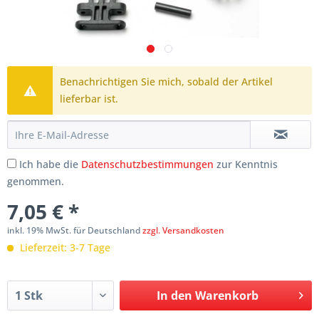
Benachrichtigen Sie mich, sobald der Artikel
lieferbar ist.
Ich habe die
Datenschutzbestimmungen
zur Kenntnis
genommen.
7,05 € *
inkl. 19% MwSt. für Deutschland
zzgl. Versandkosten
Lieferzeit: 3-7 Tage
In den
Warenkorb