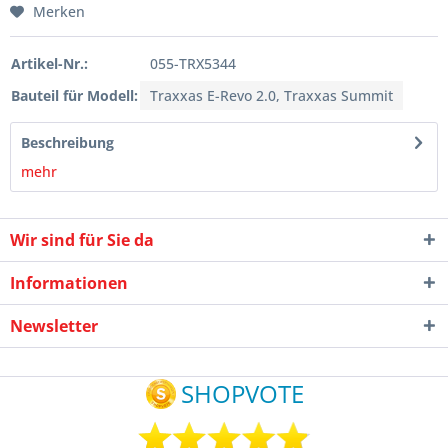
Merken
Artikel-Nr.:
055-TRX5344
Bauteil für Modell:
Traxxas E-Revo 2.0, Traxxas Summit
Beschreibung
mehr
Wir sind für Sie da
Informationen
Newsletter