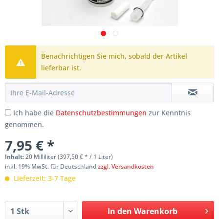
Benachrichtigen Sie mich, sobald der Artikel
lieferbar ist.
Ich habe die
Datenschutzbestimmungen
zur Kenntnis
genommen.
7,95 € *
Inhalt:
20 Milliliter (397,50 € * / 1 Liter)
inkl. 19% MwSt. für Deutschland
zzgl. Versandkosten
Lieferzeit: 3-7 Tage
In den
Warenkorb