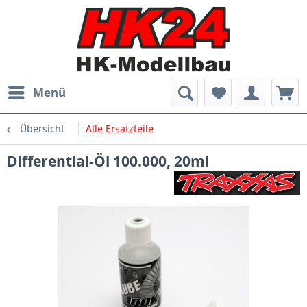
Menü
Übersicht
Alle Ersatzteile
Differential-Öl 100.000, 20ml