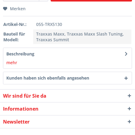
Merken
Artikel-Nr.:
055-TRX5130
Bauteil für
Traxxas Maxx, Traxxas Maxx Slash Tuning,
Modell:
Traxxas Summit
Beschreibung
mehr
Kunden haben sich ebenfalls angesehen
Wir sind für Sie da
Informationen
Newsletter