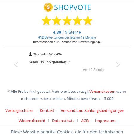
* Alle Preise inkl. gesetzl. Mehrwertsteuer zzgl.
Versandkosten
wenn
nicht anders beschrieben. Mindestbestellwert: 15,00€
Vertragsschluss
Kontakt
Versand und Zahlungsbedingungen
Widerrufsrecht
Datenschutz
AGB
Impressum
Diese Website benutzt Cookies, die für den technischen