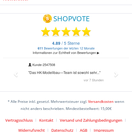
* Alle Preise inkl. gesetzl. Mehrwertsteuer zzgl.
Versandkosten
wenn
nicht anders beschrieben. Mindestbestellwert: 15,00€
Vertragsschluss
Kontakt
Versand und Zahlungsbedingungen
Widerrufsrecht
Datenschutz
AGB
Impressum