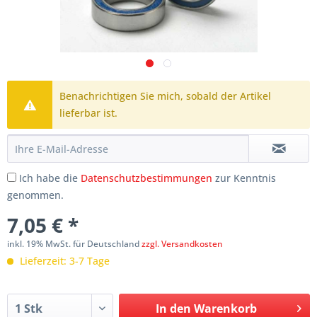
Benachrichtigen Sie mich, sobald der Artikel
lieferbar ist.
Ich habe die
Datenschutzbestimmungen
zur Kenntnis
genommen.
7,05 € *
inkl. 19% MwSt. für Deutschland
zzgl. Versandkosten
Lieferzeit: 3-7 Tage
In den
Warenkorb