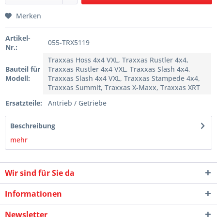
Merken
Artikel-
055-TRX5119
Nr.:
Traxxas Hoss 4x4 VXL, Traxxas Rustler 4x4,
Bauteil für
Traxxas Rustler 4x4 VXL, Traxxas Slash 4x4,
Modell:
Traxxas Slash 4x4 VXL, Traxxas Stampede 4x4,
Traxxas Summit, Traxxas X-Maxx, Traxxas XRT
Ersatzteile:
Antrieb / Getriebe
Beschreibung
mehr
Wir sind für Sie da
Informationen
Newsletter