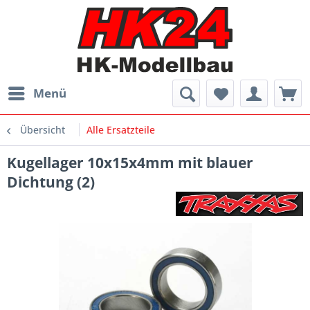
Menü
Übersicht
Alle Ersatzteile
Kugellager 10x15x4mm mit blauer
Dichtung (2)