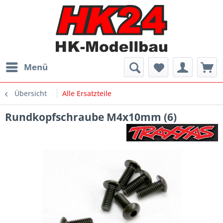
Menü
Übersicht
Alle Ersatzteile
Rundkopfschraube M4x10mm (6)