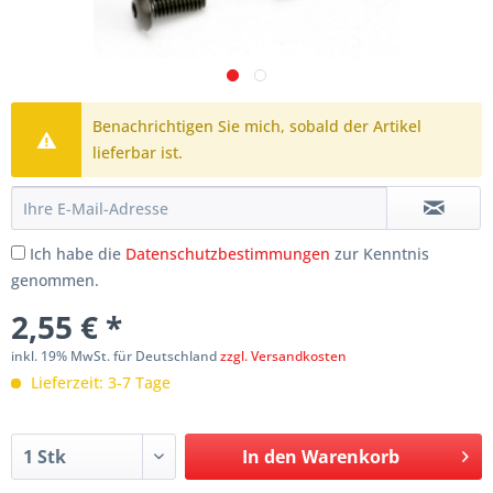
Benachrichtigen Sie mich, sobald der Artikel
lieferbar ist.
Ich habe die
Datenschutzbestimmungen
zur Kenntnis
genommen.
2,55 € *
inkl. 19% MwSt. für Deutschland
zzgl. Versandkosten
Lieferzeit: 3-7 Tage
In den
Warenkorb