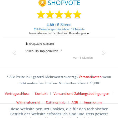
* Alle Preise inkl. gesetzl. Mehrwertsteuer zzgl.
Versandkosten
wenn
nicht anders beschrieben. Mindestbestellwert: 15,00€
Vertragsschluss
Kontakt
Versand und Zahlungsbedingungen
Widerrufsrecht
Datenschutz
AGB
Impressum
Diese Website benutzt Cookies, die für den technischen
Betrieb der Website erforderlich sind und stets gesetzt