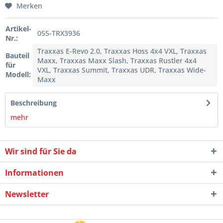
Merken
Artikel-
055-TRX3936
Nr.:
Traxxas E-Revo 2.0, Traxxas Hoss 4x4 VXL, Traxxas
Bauteil
Maxx, Traxxas Maxx Slash, Traxxas Rustler 4x4
für
VXL, Traxxas Summit, Traxxas UDR, Traxxas Wide-
Modell:
Maxx
Beschreibung
mehr
Wir sind für Sie da
Informationen
Newsletter