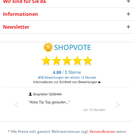
Wir sind für Sie da
Informationen
Newsletter
* Alle Preise inkl. gesetzl. Mehrwertsteuer zzgl.
Versandkosten
wenn