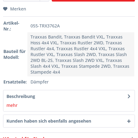
Merken
Artikel-
055-TRX3762A
Nr.:
Traxxas Bandit, Traxxas Bandit VXL, Traxxas
Hoss 4x4 VXL, Traxxas Rustler 2WD, Traxxas
Rustler 4x4, Traxxas Rustler 4x4 VXL, Traxxas
Bauteil für
Rustler VXL, Traxxas Slash 2WD, Traxxas Slash
Modell:
2WD BL-2S, Traxxas Slash 2WD VXL, Traxxas
Slash 4x4 VXL, Traxxas Stampede 2WD, Traxxas
Stampede 4x4
Ersatzteile:
Dämpfer
Beschreibung
mehr
Kunden haben sich ebenfalls angesehen