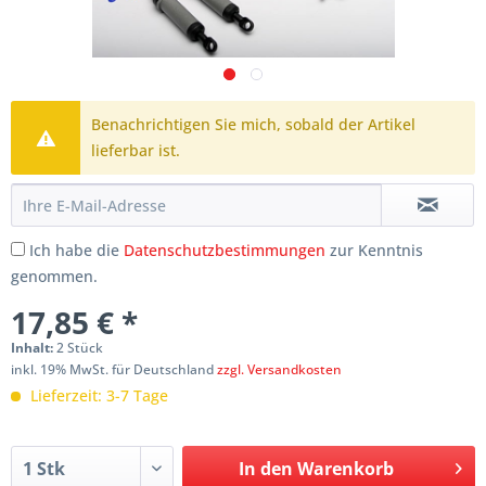
Benachrichtigen Sie mich, sobald der Artikel
lieferbar ist.
Ich habe die
Datenschutzbestimmungen
zur Kenntnis
genommen.
17,85 € *
Inhalt:
2 Stück
inkl. 19% MwSt. für Deutschland
zzgl. Versandkosten
Lieferzeit: 3-7 Tage
In den
Warenkorb