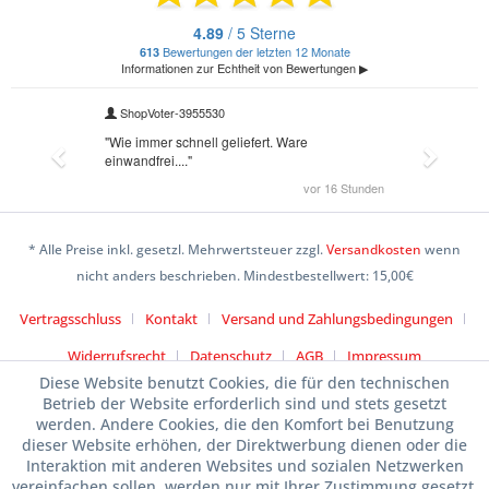
* Alle Preise inkl. gesetzl. Mehrwertsteuer zzgl.
Versandkosten
wenn
nicht anders beschrieben. Mindestbestellwert: 15,00€
Vertragsschluss
Kontakt
Versand und Zahlungsbedingungen
Widerrufsrecht
Datenschutz
AGB
Impressum
Diese Website benutzt Cookies, die für den technischen
Betrieb der Website erforderlich sind und stets gesetzt
werden. Andere Cookies, die den Komfort bei Benutzung
dieser Website erhöhen, der Direktwerbung dienen oder die
Interaktion mit anderen Websites und sozialen Netzwerken
vereinfachen sollen, werden nur mit Ihrer Zustimmung gesetzt.