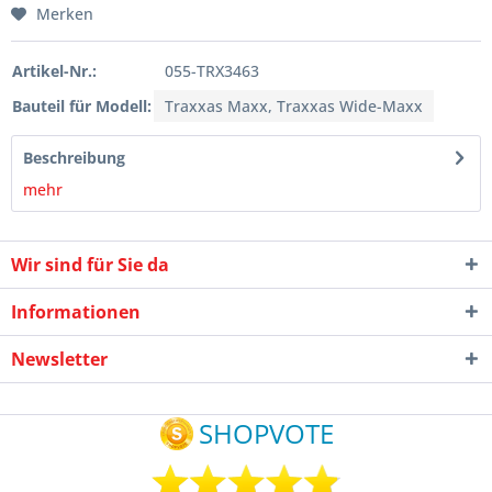
Merken
Artikel-Nr.:
055-TRX3463
Bauteil für Modell:
Traxxas Maxx, Traxxas Wide-Maxx
Beschreibung
mehr
Wir sind für Sie da
Informationen
Newsletter