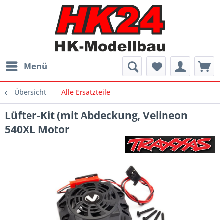
Menü
Übersicht
Alle Ersatzteile
Lüfter-Kit (mit Abdeckung, Velineon
540XL Motor