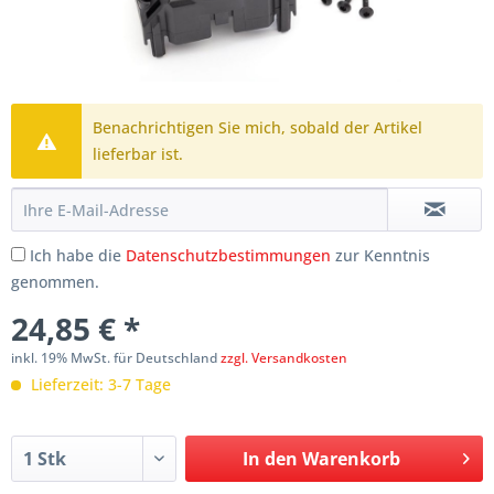
Benachrichtigen Sie mich, sobald der Artikel
lieferbar ist.
Ich habe die
Datenschutzbestimmungen
zur Kenntnis
genommen.
24,85 € *
inkl. 19% MwSt. für Deutschland
zzgl. Versandkosten
Lieferzeit: 3-7 Tage
In den
Warenkorb