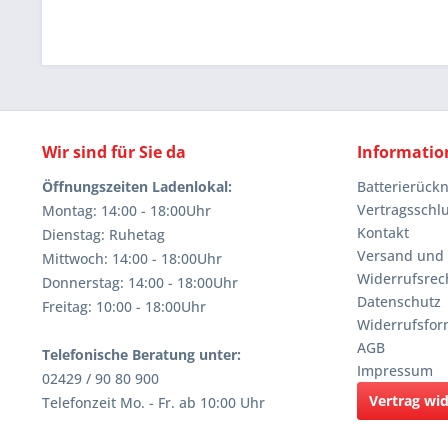
Wir sind für Sie da
Informatio
Öffnungszeiten Ladenlokal:
Batterierüc
Vertragsschl
Montag: 14:00 - 18:00Uhr
Kontakt
Dienstag: Ruhetag
Versand und
Mittwoch: 14:00 - 18:00Uhr
Widerrufsrec
Donnerstag: 14:00 - 18:00Uhr
Datenschutz
Freitag: 10:00 - 18:00Uhr
Widerrufsfor
AGB
Telefonische Beratung unter:
Impressum
02429 / 90 80 900
Vertrag wi
Telefonzeit Mo. - Fr. ab 10:00 Uhr