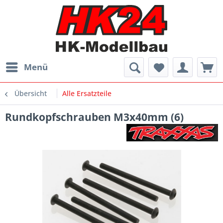
Menü
Übersicht
Alle Ersatzteile
Rundkopfschrauben M3x40mm (6)