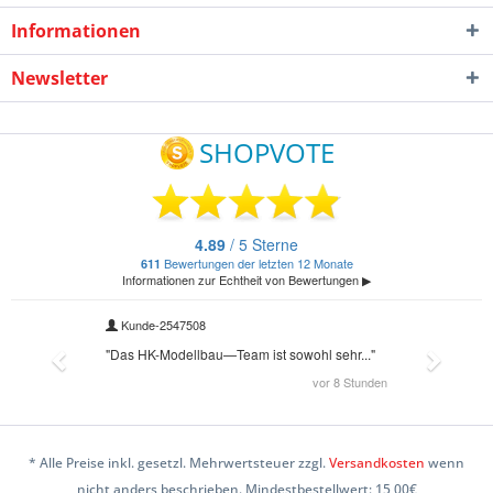
Informationen
Newsletter
* Alle Preise inkl. gesetzl. Mehrwertsteuer zzgl.
Versandkosten
wenn
nicht anders beschrieben. Mindestbestellwert: 15,00€