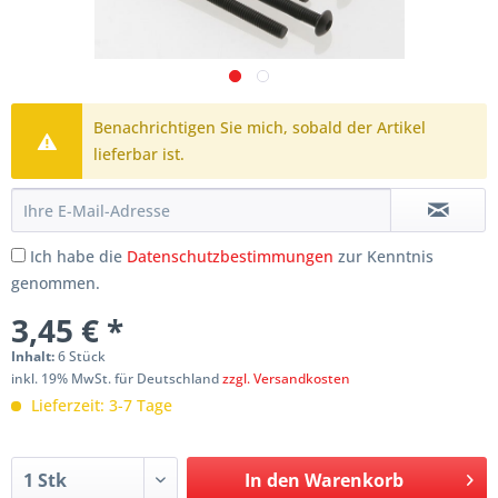
Benachrichtigen Sie mich, sobald der Artikel
lieferbar ist.
Ich habe die
Datenschutzbestimmungen
zur Kenntnis
genommen.
3,45 € *
Inhalt:
6 Stück
inkl. 19% MwSt. für Deutschland
zzgl. Versandkosten
Lieferzeit: 3-7 Tage
In den
Warenkorb