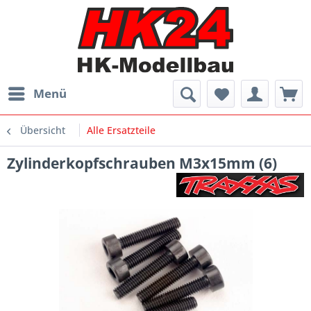
Menü
Übersicht
Alle Ersatzteile
Zylinderkopfschrauben M3x15mm (6)