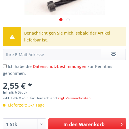
Benachrichtigen Sie mich, sobald der Artikel
lieferbar ist.
Ich habe die
Datenschutzbestimmungen
zur Kenntnis
genommen.
2,55 € *
Inhalt:
6 Stück
inkl. 19% MwSt. für Deutschland
zzgl. Versandkosten
Lieferzeit: 3-7 Tage
In den
Warenkorb