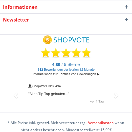
Informationen
Newsletter
* Alle Preise inkl. gesetzl. Mehrwertsteuer zzgl.
Versandkosten
wenn
nicht anders beschrieben. Mindestbestellwert: 15,00€