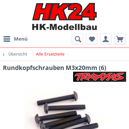
Menü
Übersicht
Alle Ersatzteile
Rundkopfschrauben M3x20mm (6)