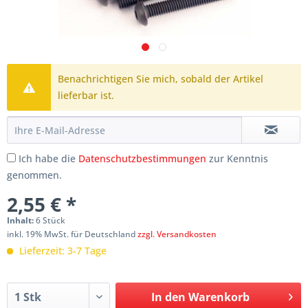
Benachrichtigen Sie mich, sobald der Artikel
lieferbar ist.
Ich habe die
Datenschutzbestimmungen
zur Kenntnis
genommen.
2,55 € *
Inhalt:
6 Stück
inkl. 19% MwSt. für Deutschland
zzgl. Versandkosten
Lieferzeit: 3-7 Tage
In den
Warenkorb