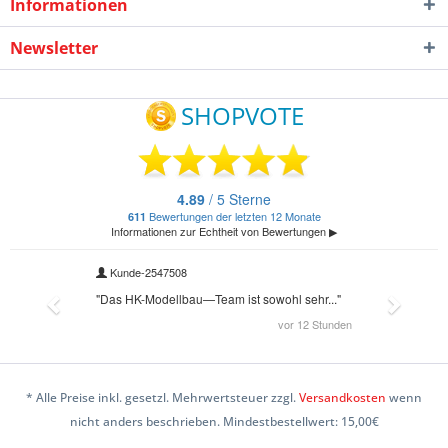
Informationen
Newsletter
* Alle Preise inkl. gesetzl. Mehrwertsteuer zzgl.
Versandkosten
wenn
nicht anders beschrieben. Mindestbestellwert: 15,00€