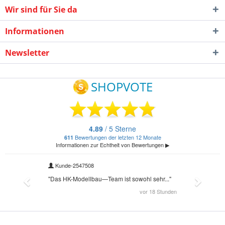
Wir sind für Sie da
Informationen
Newsletter