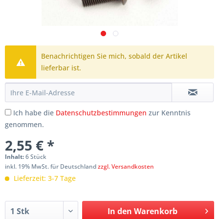
Benachrichtigen Sie mich, sobald der Artikel
lieferbar ist.
Ich habe die
Datenschutzbestimmungen
zur Kenntnis
genommen.
2,55 € *
Inhalt:
6 Stück
inkl. 19% MwSt. für Deutschland
zzgl. Versandkosten
Lieferzeit: 3-7 Tage
In den
Warenkorb