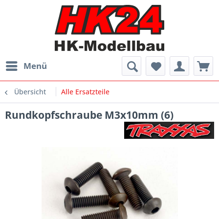
Menü
Übersicht
Alle Ersatzteile
Rundkopfschraube M3x10mm (6)