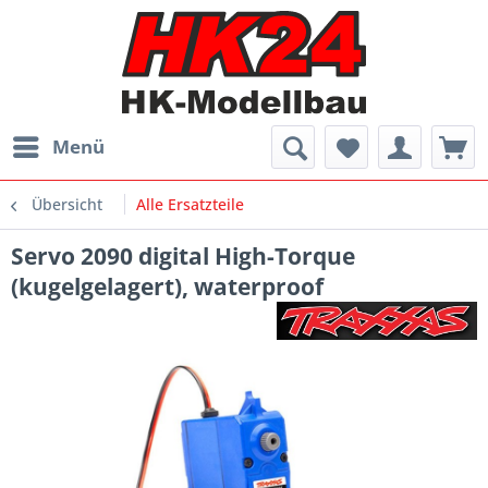
Menü
Übersicht
Alle Ersatzteile
Servo 2090 digital High-Torque
(kugelgelagert), waterproof