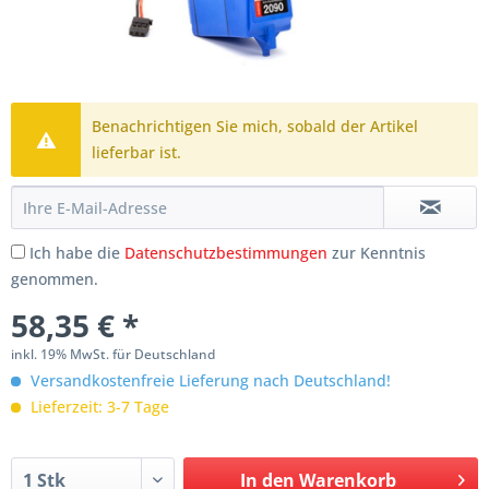
Benachrichtigen Sie mich, sobald der Artikel
lieferbar ist.
Ich habe die
Datenschutzbestimmungen
zur Kenntnis
genommen.
58,35 € *
inkl. 19% MwSt. für Deutschland
Versandkostenfreie Lieferung nach Deutschland!
Lieferzeit: 3-7 Tage
In den
Warenkorb