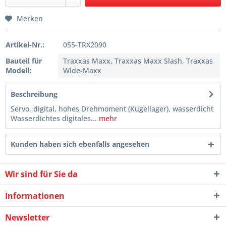
Merken
Artikel-Nr.:
055-TRX2090
Bauteil für
Traxxas Maxx, Traxxas Maxx Slash, Traxxas
Modell:
Wide-Maxx
Beschreibung
Servo, digital, hohes Drehmoment (Kugellager), wasserdicht
Wasserdichtes digitales...
mehr
Kunden haben sich ebenfalls angesehen
Wir sind für Sie da
Informationen
Newsletter