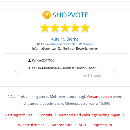
* Alle Preise inkl. gesetzl. Mehrwertsteuer zzgl.
Versandkosten
wenn
nicht anders beschrieben. Mindestbestellwert: 15,00€
Vertragsschluss
Kontakt
Versand und Zahlungsbedingungen
Widerrufsrecht
Datenschutz
AGB
Impressum