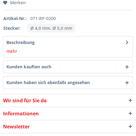
Merken
Artikel-Nr.:
071-RP-0200
Stecker:
Ø 4,0 mm, Ø 5,0 mm
Beschreibung
mehr
Kunden kauften auch
Kunden haben sich ebenfalls angesehen
Wir sind für Sie da
Informationen
Newsletter