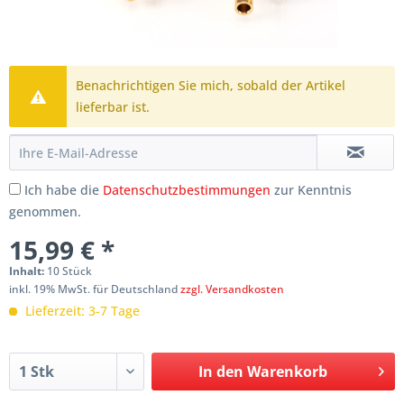
Benachrichtigen Sie mich, sobald der Artikel
lieferbar ist.
Ich habe die
Datenschutzbestimmungen
zur Kenntnis
genommen.
15,99 € *
Inhalt:
10 Stück
inkl. 19% MwSt. für Deutschland
zzgl. Versandkosten
Lieferzeit: 3-7 Tage
In den
Warenkorb