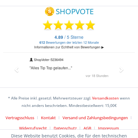
* Alle Preise inkl. gesetzl. Mehrwertsteuer zzgl.
Versandkosten
wenn
nicht anders beschrieben. Mindestbestellwert: 15,00€
Vertragsschluss
Kontakt
Versand und Zahlungsbedingungen
Widerrufsrecht
Datenschutz
AGB
Impressum
Diese Website benutzt Cookies, die für den technischen