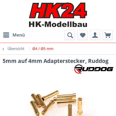
Menü
Übersicht
Ø4 / Ø5 mm
5mm auf 4mm Adapterstecker, Ruddog