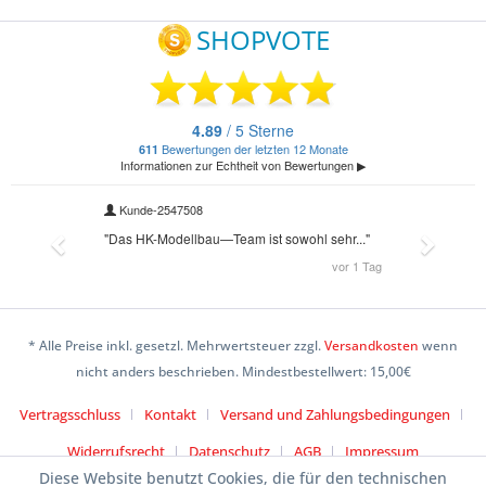
* Alle Preise inkl. gesetzl. Mehrwertsteuer zzgl.
Versandkosten
wenn
nicht anders beschrieben. Mindestbestellwert: 15,00€
Vertragsschluss
Kontakt
Versand und Zahlungsbedingungen
Widerrufsrecht
Datenschutz
AGB
Impressum
Diese Website benutzt Cookies, die für den technischen