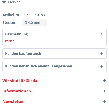
Merken
Artikel-Nr.:
071-RP-0183
Stecker:
Ø 4,0 mm
Beschreibung
mehr
Kunden kauften auch
Kunden haben sich ebenfalls angesehen
Wir sind für Sie da
Informationen
Newsletter