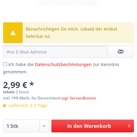
Benachrichtigen Sie mich, sobald der Artikel
lieferbar ist.
Ich habe die
Datenschutzbestimmungen
zur Kenntnis
genommen.
2,99 € *
Inhalt:
2 Stück
inkl. 19% MwSt. für Deutschland
zzgl. Versandkosten
Lieferzeit: 3-7 Tage
In den
Warenkorb