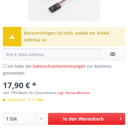
Benachrichtigen Sie mich, sobald der Artikel
lieferbar ist.
Ich habe die
Datenschutzbestimmungen
zur Kenntnis
genommen.
17,90 € *
inkl. 19% MwSt. für Deutschland
zzgl. Versandkosten
Lieferzeit: 3-7 Tage
In den
Warenkorb