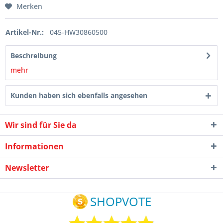
Merken
Artikel-Nr.:
045-HW30860500
Beschreibung
mehr
Kunden haben sich ebenfalls angesehen
Wir sind für Sie da
Informationen
Newsletter