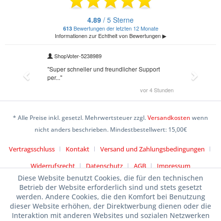
* Alle Preise inkl. gesetzl. Mehrwertsteuer zzgl.
Versandkosten
wenn
nicht anders beschrieben. Mindestbestellwert: 15,00€
Vertragsschluss
Kontakt
Versand und Zahlungsbedingungen
Widerrufsrecht
Datenschutz
AGB
Impressum
Diese Website benutzt Cookies, die für den technischen
Betrieb der Website erforderlich sind und stets gesetzt
werden. Andere Cookies, die den Komfort bei Benutzung
dieser Website erhöhen, der Direktwerbung dienen oder die
Interaktion mit anderen Websites und sozialen Netzwerken