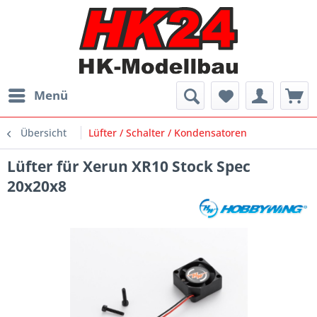
Menü
Übersicht
Lüfter / Schalter / Kondensatoren
Lüfter für Xerun XR10 Stock Spec
20x20x8