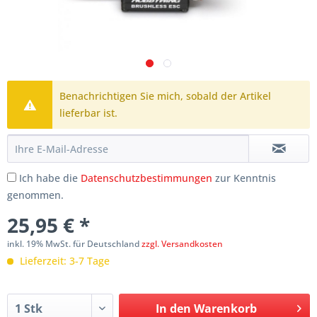
Benachrichtigen Sie mich, sobald der Artikel
lieferbar ist.
Ich habe die
Datenschutzbestimmungen
zur Kenntnis
genommen.
25,95 € *
inkl. 19% MwSt. für Deutschland
zzgl. Versandkosten
Lieferzeit: 3-7 Tage
In den
Warenkorb