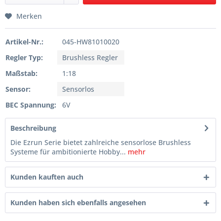
Merken
Artikel-Nr.:
045-HW81010020
Regler Typ:
Brushless Regler
Maßstab:
1:18
Sensor:
Sensorlos
BEC Spannung:
6V
Beschreibung
Die Ezrun Serie bietet zahlreiche sensorlose Brushless
Systeme für ambitionierte Hobby...
mehr
Kunden kauften auch
Kunden haben sich ebenfalls angesehen