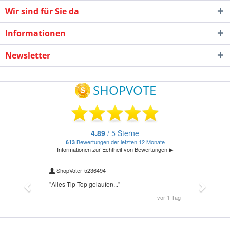
Wir sind für Sie da
Informationen
Newsletter