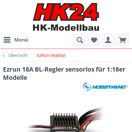
Menü
Übersicht
EzRun (Hobby)
Ezrun 18A BL-Regler sensorlos für 1:18er
Modelle