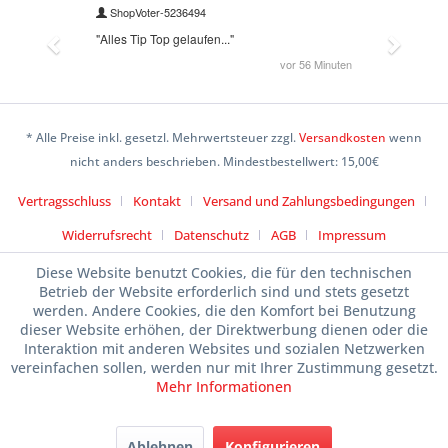
* Alle Preise inkl. gesetzl. Mehrwertsteuer zzgl.
Versandkosten
wenn
nicht anders beschrieben. Mindestbestellwert: 15,00€
Vertragsschluss
Kontakt
Versand und Zahlungsbedingungen
Widerrufsrecht
Datenschutz
AGB
Impressum
Diese Website benutzt Cookies, die für den technischen
Betrieb der Website erforderlich sind und stets gesetzt
werden. Andere Cookies, die den Komfort bei Benutzung
dieser Website erhöhen, der Direktwerbung dienen oder die
Interaktion mit anderen Websites und sozialen Netzwerken
vereinfachen sollen, werden nur mit Ihrer Zustimmung gesetzt.
Mehr Informationen
Ablehnen
Konfigurieren