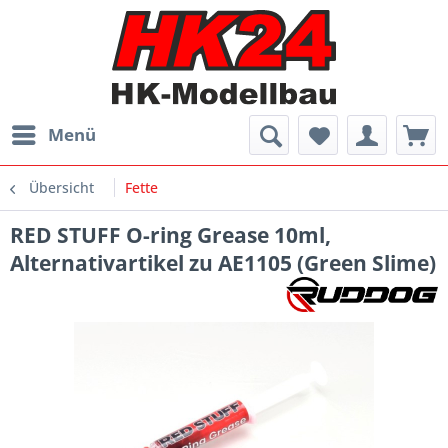
Menü
Übersicht
Fette
RED STUFF O-ring Grease 10ml,
Alternativartikel zu AE1105 (Green Slime)