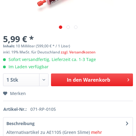
5,99 € *
Inhalt:
10 Milliliter (599,00 € * / 1 Liter)
inkl. 19% MwSt. für Deutschland
zzgl. Versandkosten
Sofort versandfertig, Lieferzeit ca. 1-3 Tage
Im Laden verfügbar
In den
Warenkorb
Merken
Artikel-Nr.:
071-RP-0105
Beschreibung
Alternativartikel zu AE1105 (Green Slime)
mehr