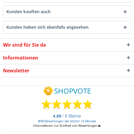
Kunden kauften auch
Kunden haben sich ebenfalls angesehen
Wir sind für Sie da
Informationen
Newsletter