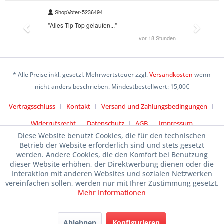
* Alle Preise inkl. gesetzl. Mehrwertsteuer zzgl.
Versandkosten
wenn
nicht anders beschrieben. Mindestbestellwert: 15,00€
Vertragsschluss
Kontakt
Versand und Zahlungsbedingungen
Widerrufsrecht
Datenschutz
AGB
Impressum
Diese Website benutzt Cookies, die für den technischen
Betrieb der Website erforderlich sind und stets gesetzt
werden. Andere Cookies, die den Komfort bei Benutzung
dieser Website erhöhen, der Direktwerbung dienen oder die
Interaktion mit anderen Websites und sozialen Netzwerken
vereinfachen sollen, werden nur mit Ihrer Zustimmung gesetzt.
Mehr Informationen
Ablehnen
Konfigurieren