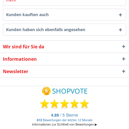
Kunden kauften auch
Kunden haben sich ebenfalls angesehen
Wir sind für Sie da
Informationen
Newsletter