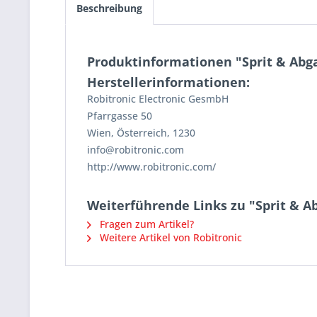
Beschreibung
Produktinformationen "Sprit & Abgas
Herstellerinformationen:
Robitronic Electronic GesmbH
Pfarrgasse 50
Wien, Österreich, 1230
info@robitronic.com
http://www.robitronic.com/
Weiterführende Links zu "Sprit & Abg
Fragen zum Artikel?
Weitere Artikel von Robitronic