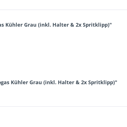
 Kühler Grau (inkl. Halter & 2x Spritklipp)"
as Kühler Grau (inkl. Halter & 2x Spritklipp)"