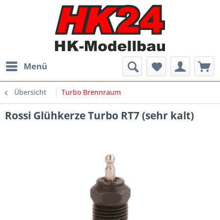
Menü
Übersicht
Turbo Brennraum
Rossi Glühkerze Turbo RT7 (sehr kalt)