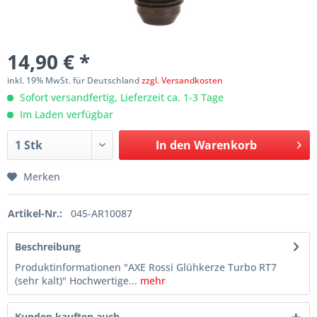
14,90 € *
inkl. 19% MwSt. für Deutschland
zzgl. Versandkosten
Sofort versandfertig, Lieferzeit ca. 1-3 Tage
Im Laden verfügbar
In den
Warenkorb
Merken
Artikel-Nr.:
045-AR10087
Beschreibung
Produktinformationen "AXE Rossi Glühkerze Turbo RT7
(sehr kalt)" Hochwertige...
mehr
Kunden kauften auch