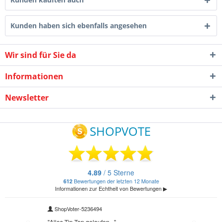
Kunden haben sich ebenfalls angesehen
Wir sind für Sie da
Informationen
Newsletter