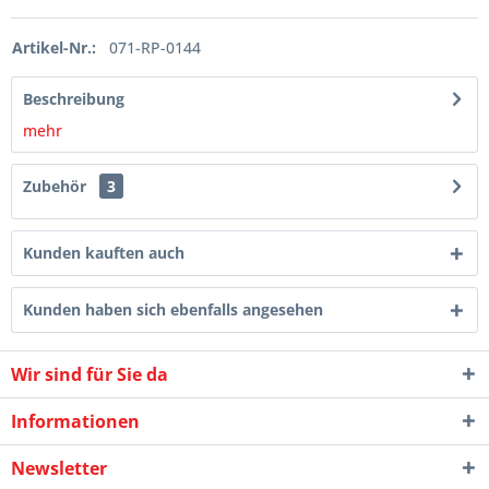
Artikel-Nr.:
071-RP-0144
Beschreibung
mehr
Zubehör
3
Kunden kauften auch
Kunden haben sich ebenfalls angesehen
Wir sind für Sie da
Informationen
Newsletter