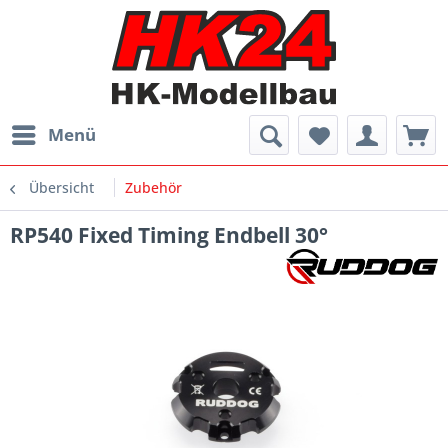
Menü
Übersicht
Zubehör
RP540 Fixed Timing Endbell 30°