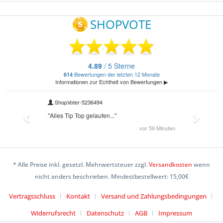
* Alle Preise inkl. gesetzl. Mehrwertsteuer zzgl.
Versandkosten
wenn
nicht anders beschrieben. Mindestbestellwert: 15,00€
Vertragsschluss
Kontakt
Versand und Zahlungsbedingungen
Widerrufsrecht
Datenschutz
AGB
Impressum