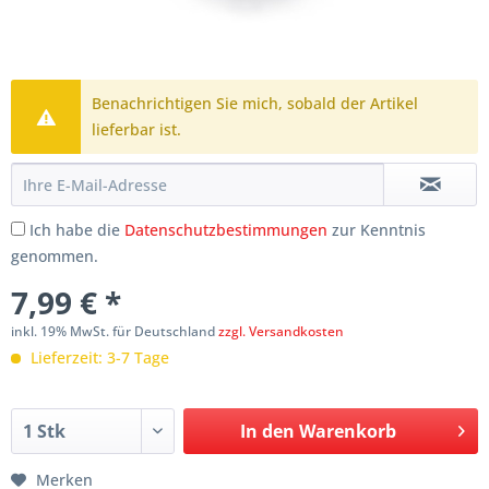
Benachrichtigen Sie mich, sobald der Artikel
lieferbar ist.
Ich habe die
Datenschutzbestimmungen
zur Kenntnis
genommen.
7,99 € *
inkl. 19% MwSt. für Deutschland
zzgl. Versandkosten
Lieferzeit: 3-7 Tage
In den
Warenkorb
Merken