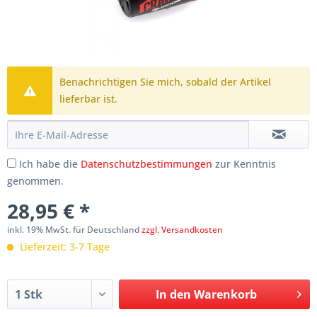
Benachrichtigen Sie mich, sobald der Artikel
lieferbar ist.
Ich habe die
Datenschutzbestimmungen
zur Kenntnis
genommen.
28,95 € *
inkl. 19% MwSt. für Deutschland
zzgl. Versandkosten
Lieferzeit: 3-7 Tage
In den
Warenkorb