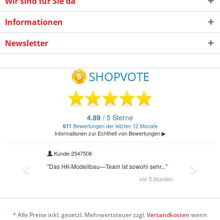
Wir sind für Sie da
Informationen
Newsletter
* Alle Preise inkl. gesetzl. Mehrwertsteuer zzgl.
Versandkosten
wenn