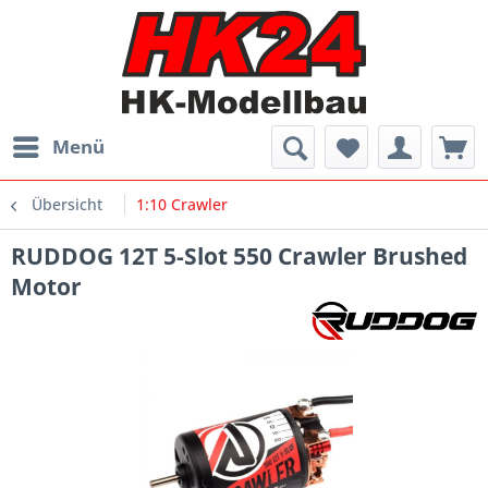
Menü
Übersicht
1:10 Crawler
RUDDOG 12T 5-Slot 550 Crawler Brushed
Motor