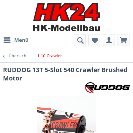
Menü
Übersicht
1:10 Crawler
RUDDOG 13T 5-Slot 540 Crawler Brushed
Motor