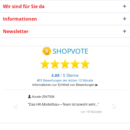
Wir sind für Sie da
Informationen
Newsletter