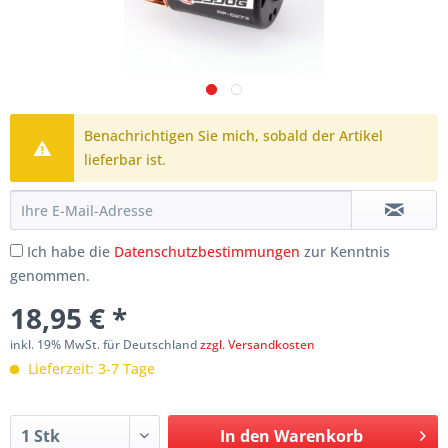
Benachrichtigen Sie mich, sobald der Artikel
lieferbar ist.
Ich habe die
Datenschutzbestimmungen
zur Kenntnis
genommen.
18,95 € *
inkl. 19% MwSt. für Deutschland
zzgl. Versandkosten
Lieferzeit: 3-7 Tage
In den
Warenkorb