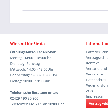
Wir sind für Sie da
Informatio
Öffnungszeiten Ladenlokal:
Batterierüc
Vertragsschl
Montag: 14:00 - 18:00Uhr
Kontakt
Dienstag: Ruhetag
Versand und
Mittwoch: 14:00 - 18:00Uhr
Widerrufsrec
Donnerstag: 14:00 - 18:00Uhr
Datenschutz
Freitag: 10:00 - 18:00Uhr
Widerrufsfor
AGB
Telefonische Beratung unter:
Impressum
02429 / 90 80 900
Vertrag wi
Telefonzeit Mo. - Fr. ab 10:00 Uhr