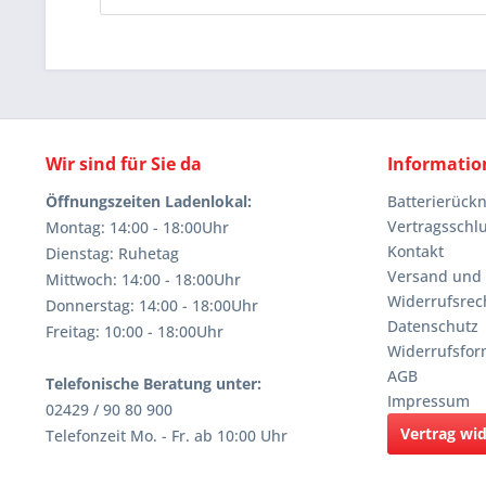
Wir sind für Sie da
Informatio
Öffnungszeiten Ladenlokal:
Batterierüc
Vertragsschl
Montag: 14:00 - 18:00Uhr
Kontakt
Dienstag: Ruhetag
Versand und
Mittwoch: 14:00 - 18:00Uhr
Widerrufsrec
Donnerstag: 14:00 - 18:00Uhr
Datenschutz
Freitag: 10:00 - 18:00Uhr
Widerrufsfor
AGB
Telefonische Beratung unter:
Impressum
02429 / 90 80 900
Vertrag wi
Telefonzeit Mo. - Fr. ab 10:00 Uhr