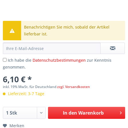
Benachrichtigen Sie mich, sobald der Artikel
lieferbar ist.
Ich habe die
Datenschutzbestimmungen
zur Kenntnis
genommen.
6,10 € *
inkl. 19% MwSt. für Deutschland
zzgl. Versandkosten
Lieferzeit: 3-7 Tage
In den
Warenkorb
Merken