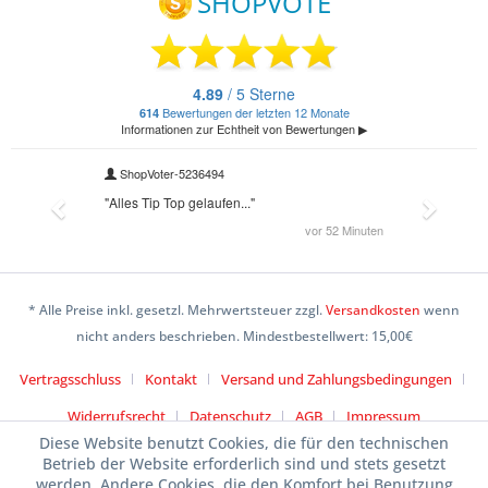
* Alle Preise inkl. gesetzl. Mehrwertsteuer zzgl.
Versandkosten
wenn
nicht anders beschrieben. Mindestbestellwert: 15,00€
Vertragsschluss
Kontakt
Versand und Zahlungsbedingungen
Widerrufsrecht
Datenschutz
AGB
Impressum
Diese Website benutzt Cookies, die für den technischen
Betrieb der Website erforderlich sind und stets gesetzt
werden. Andere Cookies, die den Komfort bei Benutzung