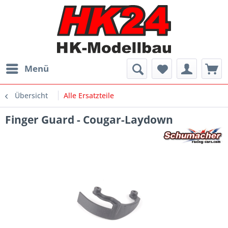
Menü
Übersicht
Alle Ersatzteile
Finger Guard - Cougar-Laydown