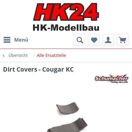
Menü
Übersicht
Alle Ersatzteile
Dirt Covers - Cougar KC