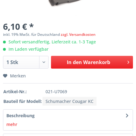
6,10 € *
inkl. 19% MwSt. für Deutschland
zzgl. Versandkosten
Sofort versandfertig, Lieferzeit ca. 1-3 Tage
Im Laden verfügbar
In den
Warenkorb
Merken
Artikel-Nr.:
021-U7069
Bauteil für Modell:
Schumacher Cougar KC
Beschreibung
mehr