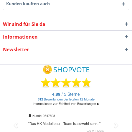
Kunden kauften auch
Wir sind für Sie da
Informationen
Newsletter