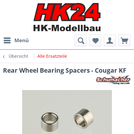
Menü
Übersicht
Alle Ersatzteile
Rear Wheel Bearing Spacers - Cougar KF