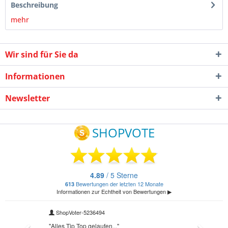
Beschreibung
mehr
Wir sind für Sie da
Informationen
Newsletter