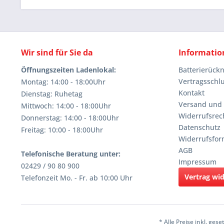
Wir sind für Sie da
Informatio
Öffnungszeiten Ladenlokal:
Batterierüc
Vertragsschl
Montag: 14:00 - 18:00Uhr
Kontakt
Dienstag: Ruhetag
Versand und
Mittwoch: 14:00 - 18:00Uhr
Widerrufsrec
Donnerstag: 14:00 - 18:00Uhr
Datenschutz
Freitag: 10:00 - 18:00Uhr
Widerrufsfor
AGB
Telefonische Beratung unter:
Impressum
02429 / 90 80 900
Vertrag wi
Telefonzeit Mo. - Fr. ab 10:00 Uhr
* Alle Preise inkl. ges