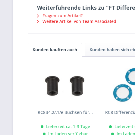
Weiterführende Links zu "FT Differen
Fragen zum Artikel?
Weitere Artikel von Team Associated
Kunden kauften auch
Kunden haben sich eb
RC8B4.2/.1/e Buchsen für...
RC8 Differenzi
Lieferzeit ca. 1-3 Tage
Lieferzeit
Im Laden verfügbar
Im Laden