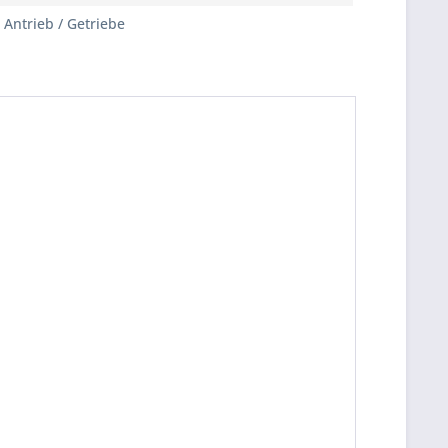
Antrieb / Getriebe