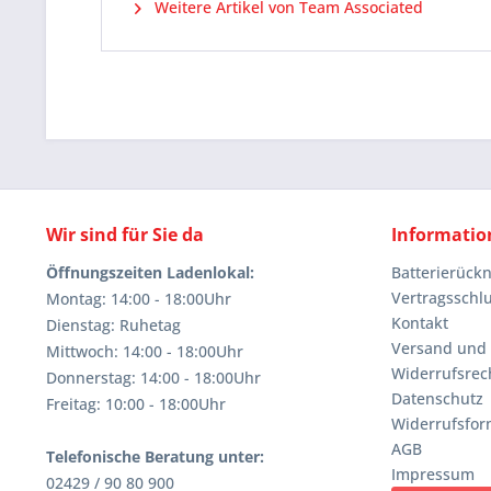
Weitere Artikel von Team Associated
Wir sind für Sie da
Informatio
Öffnungszeiten Ladenlokal:
Batterierüc
Vertragsschl
Montag: 14:00 - 18:00Uhr
Kontakt
Dienstag: Ruhetag
Versand und
Mittwoch: 14:00 - 18:00Uhr
Widerrufsrec
Donnerstag: 14:00 - 18:00Uhr
Datenschutz
Freitag: 10:00 - 18:00Uhr
Widerrufsfor
AGB
Telefonische Beratung unter:
Impressum
02429 / 90 80 900