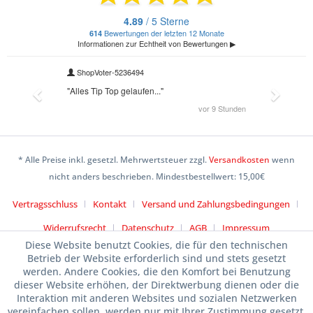
* Alle Preise inkl. gesetzl. Mehrwertsteuer zzgl.
Versandkosten
wenn
nicht anders beschrieben. Mindestbestellwert: 15,00€
Vertragsschluss
Kontakt
Versand und Zahlungsbedingungen
Widerrufsrecht
Datenschutz
AGB
Impressum
Diese Website benutzt Cookies, die für den technischen
Betrieb der Website erforderlich sind und stets gesetzt
werden. Andere Cookies, die den Komfort bei Benutzung
dieser Website erhöhen, der Direktwerbung dienen oder die
Interaktion mit anderen Websites und sozialen Netzwerken
vereinfachen sollen, werden nur mit Ihrer Zustimmung gesetzt.