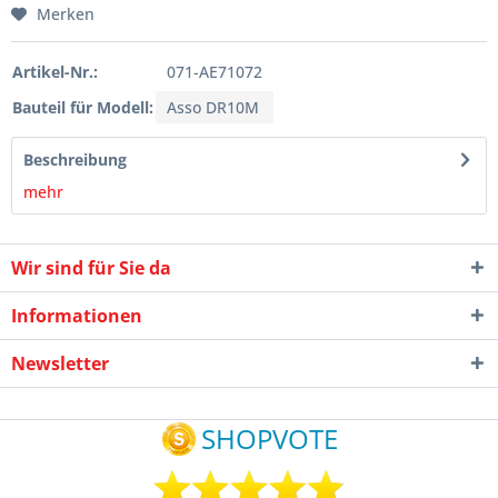
Merken
Artikel-Nr.:
071-AE71072
Bauteil für Modell:
Asso DR10M
Beschreibung
mehr
Wir sind für Sie da
Informationen
Newsletter