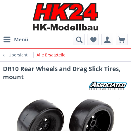
Menü
Übersicht
Alle Ersatzteile
DR10 Rear Wheels and Drag Slick Tires,
mount