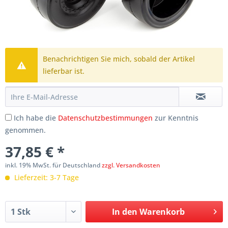
Benachrichtigen Sie mich, sobald der Artikel
lieferbar ist.
Ich habe die
Datenschutzbestimmungen
zur Kenntnis
genommen.
37,85 € *
inkl. 19% MwSt. für Deutschland
zzgl. Versandkosten
Lieferzeit: 3-7 Tage
In den
Warenkorb