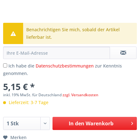
Benachrichtigen Sie mich, sobald der Artikel
lieferbar ist.
Ich habe die
Datenschutzbestimmungen
zur Kenntnis
genommen.
5,15 € *
inkl. 19% MwSt. für Deutschland
zzgl. Versandkosten
Lieferzeit: 3-7 Tage
In den
Warenkorb
Merken