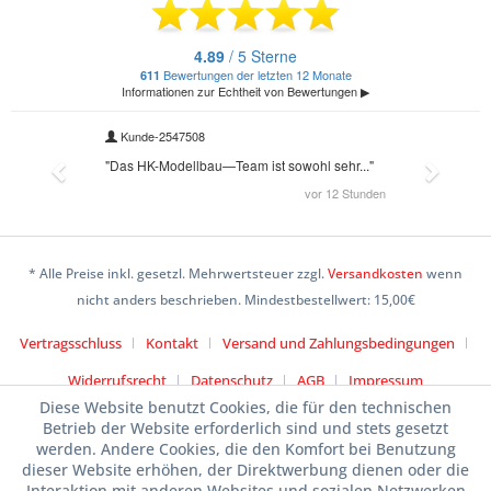
* Alle Preise inkl. gesetzl. Mehrwertsteuer zzgl.
Versandkosten
wenn
nicht anders beschrieben. Mindestbestellwert: 15,00€
Vertragsschluss
Kontakt
Versand und Zahlungsbedingungen
Widerrufsrecht
Datenschutz
AGB
Impressum
Diese Website benutzt Cookies, die für den technischen
Betrieb der Website erforderlich sind und stets gesetzt
werden. Andere Cookies, die den Komfort bei Benutzung
dieser Website erhöhen, der Direktwerbung dienen oder die
Interaktion mit anderen Websites und sozialen Netzwerken