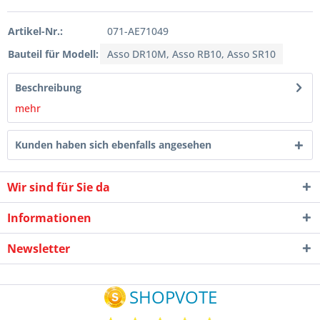
Artikel-Nr.:
071-AE71049
Bauteil für Modell:
Asso DR10M, Asso RB10, Asso SR10
Beschreibung
mehr
Kunden haben sich ebenfalls angesehen
Wir sind für Sie da
Informationen
Newsletter