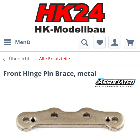
Menü
Übersicht
Alle Ersatzteile
Front Hinge Pin Brace, metal