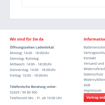
Wir sind für Sie da
Informatio
Öffnungszeiten Ladenlokal:
Batterierüc
Vertragsschl
Montag: 14:00 - 18:00Uhr
Kontakt
Dienstag: Ruhetag
Versand und
Mittwoch: 14:00 - 18:00Uhr
Widerrufsrec
Donnerstag: 14:00 - 18:00Uhr
Datenschutz
Freitag: 10:00 - 18:00Uhr
Widerrufsfor
AGB
Telefonische Beratung unter:
Impressum
02429 / 90 80 900
Vertrag wi
Telefonzeit Mo. - Fr. ab 10:00 Uhr