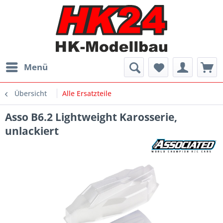
Menü
Übersicht
Alle Ersatzteile
Asso B6.2 Lightweight Karosserie,
unlackiert