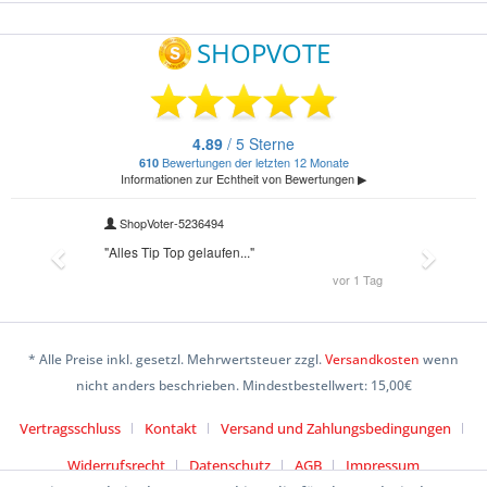
* Alle Preise inkl. gesetzl. Mehrwertsteuer zzgl.
Versandkosten
wenn
nicht anders beschrieben. Mindestbestellwert: 15,00€
Vertragsschluss
Kontakt
Versand und Zahlungsbedingungen
Widerrufsrecht
Datenschutz
AGB
Impressum