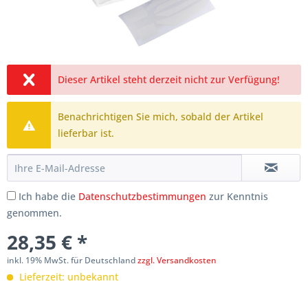
Dieser Artikel steht derzeit nicht zur Verfügung!
Benachrichtigen Sie mich, sobald der Artikel
lieferbar ist.
Ich habe die
Datenschutzbestimmungen
zur Kenntnis
genommen.
28,35 € *
inkl. 19% MwSt. für Deutschland
zzgl. Versandkosten
Lieferzeit: unbekannt