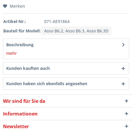
Merken
Artikel-Nr.:
071-AE91864
Bauteil für Modell:
Asso B6.2, Asso B6.3, Asso B6.3D
Beschreibung
mehr
Kunden kauften auch
Kunden haben sich ebenfalls angesehen
Wir sind für Sie da
Informationen
Newsletter