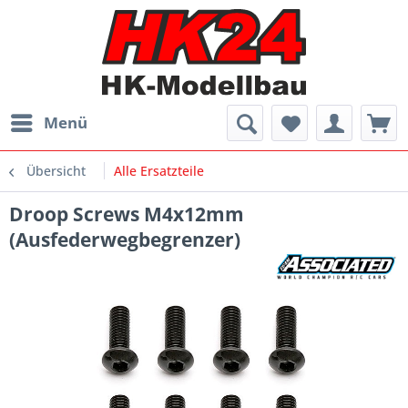
Menü
Übersicht
Alle Ersatzteile
Droop Screws M4x12mm
(Ausfederwegbegrenzer)