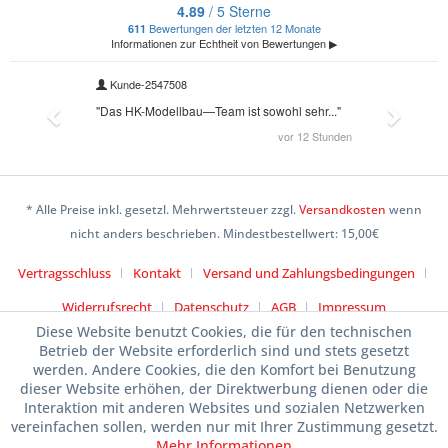
* Alle Preise inkl. gesetzl. Mehrwertsteuer zzgl.
Versandkosten
wenn
nicht anders beschrieben. Mindestbestellwert: 15,00€
Vertragsschluss
Kontakt
Versand und Zahlungsbedingungen
Widerrufsrecht
Datenschutz
AGB
Impressum
Diese Website benutzt Cookies, die für den technischen
Betrieb der Website erforderlich sind und stets gesetzt
werden. Andere Cookies, die den Komfort bei Benutzung
dieser Website erhöhen, der Direktwerbung dienen oder die
Interaktion mit anderen Websites und sozialen Netzwerken
vereinfachen sollen, werden nur mit Ihrer Zustimmung gesetzt.
Mehr Informationen