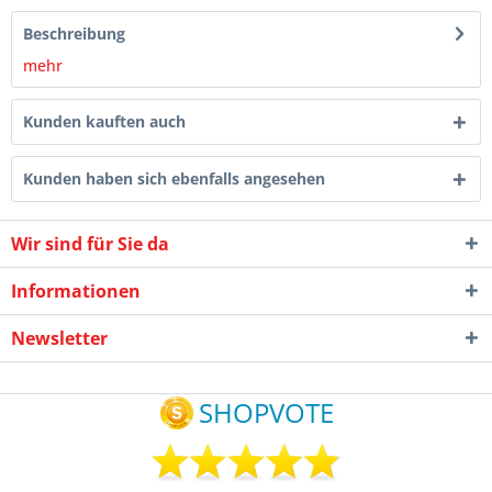
Beschreibung
mehr
Kunden kauften auch
Kunden haben sich ebenfalls angesehen
Wir sind für Sie da
Informationen
Newsletter