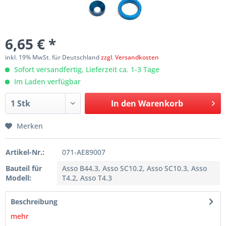
6,65 € *
inkl. 19% MwSt. für Deutschland
zzgl. Versandkosten
Sofort versandfertig, Lieferzeit ca. 1-3 Tage
Im Laden verfügbar
In den
Warenkorb
Merken
Artikel-Nr.:
071-AE89007
Bauteil für
Asso B44.3, Asso SC10.2, Asso SC10.3, Asso
Modell:
T4.2, Asso T4.3
Beschreibung
mehr