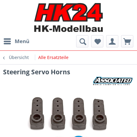
Menü
Übersicht
Alle Ersatzteile
Steering Servo Horns