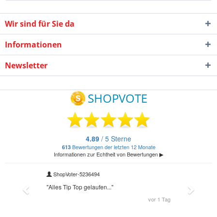
Wir sind für Sie da
Informationen
Newsletter