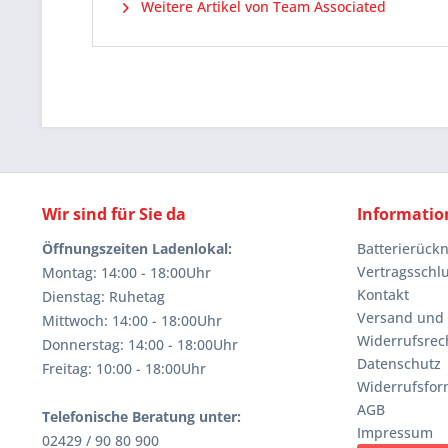
Weitere Artikel von Team Associated
Wir sind für Sie da
Informatio
Öffnungszeiten Ladenlokal:
Batterierüc
Vertragsschl
Montag: 14:00 - 18:00Uhr
Kontakt
Dienstag: Ruhetag
Versand und
Mittwoch: 14:00 - 18:00Uhr
Widerrufsrec
Donnerstag: 14:00 - 18:00Uhr
Datenschutz
Freitag: 10:00 - 18:00Uhr
Widerrufsfor
AGB
Telefonische Beratung unter:
Impressum
02429 / 90 80 900