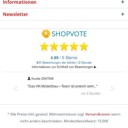
Informationen
Newsletter
* Alle Preise inkl. gesetzl. Mehrwertsteuer zzgl.
Versandkosten
wenn
nicht anders beschrieben. Mindestbestellwert: 15,00€