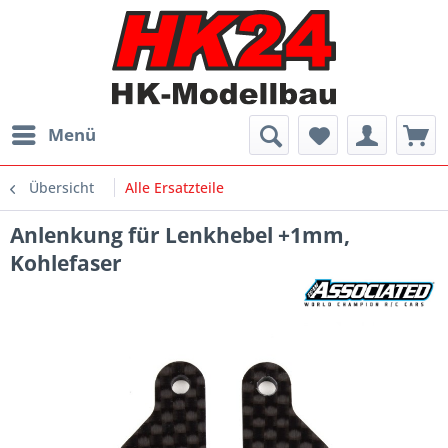
Menü
Übersicht
Alle Ersatzteile
Anlenkung für Lenkhebel +1mm,
Kohlefaser