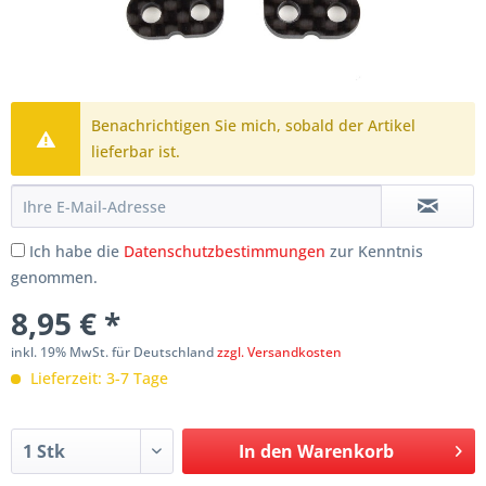
Benachrichtigen Sie mich, sobald der Artikel
lieferbar ist.
Ich habe die
Datenschutzbestimmungen
zur Kenntnis
genommen.
8,95 € *
inkl. 19% MwSt. für Deutschland
zzgl. Versandkosten
Lieferzeit: 3-7 Tage
In den
Warenkorb