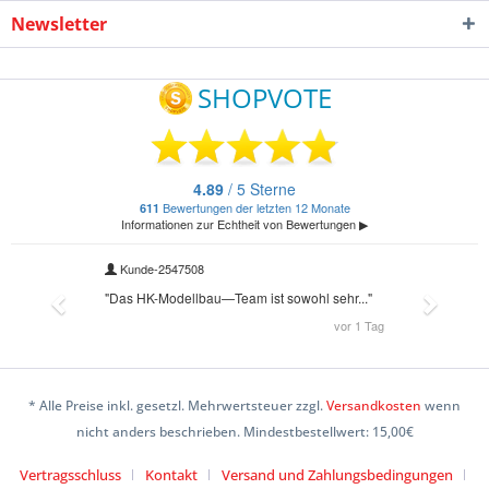
Newsletter
* Alle Preise inkl. gesetzl. Mehrwertsteuer zzgl.
Versandkosten
wenn
nicht anders beschrieben. Mindestbestellwert: 15,00€
Vertragsschluss
Kontakt
Versand und Zahlungsbedingungen