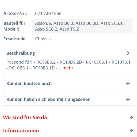
Artikel-Nr.:
071-AE91656
Bauteil für
Asso B6, Asso B6.3, Asso B6.3D, Asso SC6.1,
Modell:
Asso SC6.2, Asso T6.2
Ersatzteile:
Chassis
Beschreibung
Passend für: - RC10B6.2 - RC10B6.2D - RC10SC6.1 - RC10T6.1
- RC10B6.1 - RC10B6.1D -...
mehr
Kunden kauften auch
Kunden haben sich ebenfalls angesehen
Wir sind für Sie da
Informationen