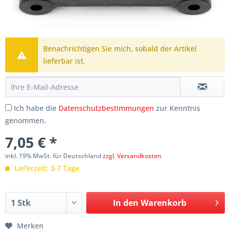
Benachrichtigen Sie mich, sobald der Artikel
lieferbar ist.
Ich habe die
Datenschutzbestimmungen
zur Kenntnis
genommen.
7,05 € *
inkl. 19% MwSt. für Deutschland
zzgl. Versandkosten
Lieferzeit: 3-7 Tage
In den
Warenkorb
Merken