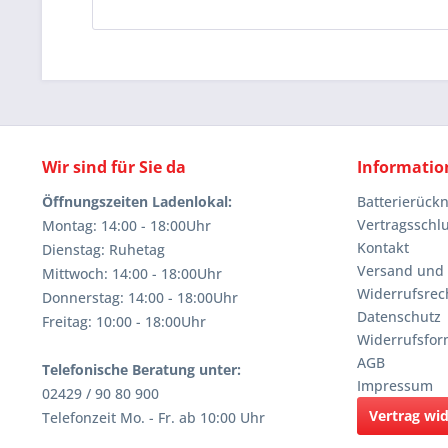
Wir sind für Sie da
Informatio
Öffnungszeiten Ladenlokal:
Batterierüc
Vertragsschl
Montag: 14:00 - 18:00Uhr
Kontakt
Dienstag: Ruhetag
Versand und
Mittwoch: 14:00 - 18:00Uhr
Widerrufsrec
Donnerstag: 14:00 - 18:00Uhr
Datenschutz
Freitag: 10:00 - 18:00Uhr
Widerrufsfor
AGB
Telefonische Beratung unter:
Impressum
02429 / 90 80 900
Vertrag wi
Telefonzeit Mo. - Fr. ab 10:00 Uhr