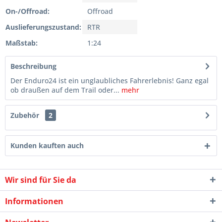
On-/Offroad:
Offroad
Auslieferungszustand:
RTR
Maßstab:
1:24
Beschreibung
Der Enduro24 ist ein unglaubliches Fahrerlebnis! Ganz egal
ob draußen auf dem Trail oder...
mehr
Zubehör
2
Kunden kauften auch
Wir sind für Sie da
Informationen