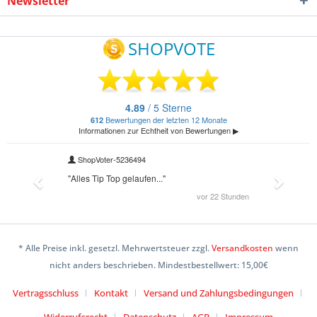
Newsletter
* Alle Preise inkl. gesetzl. Mehrwertsteuer zzgl.
Versandkosten
wenn
nicht anders beschrieben. Mindestbestellwert: 15,00€
Vertragsschluss
Kontakt
Versand und Zahlungsbedingungen
Widerrufsrecht
Datenschutz
AGB
Impressum