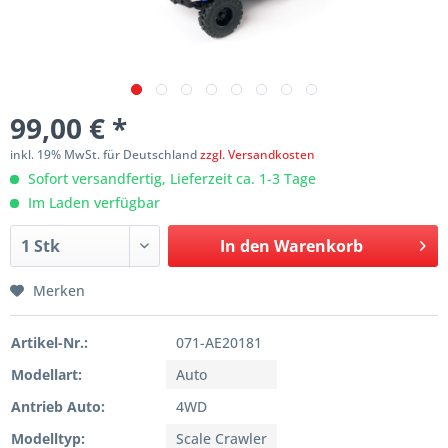
99,00 € *
inkl. 19% MwSt. für Deutschland
zzgl. Versandkosten
Sofort versandfertig, Lieferzeit ca. 1-3 Tage
Im Laden verfügbar
In den
Warenkorb
Merken
Artikel-Nr.:
071-AE20181
Modellart:
Auto
Antrieb Auto:
4WD
Modelltyp:
Scale Crawler