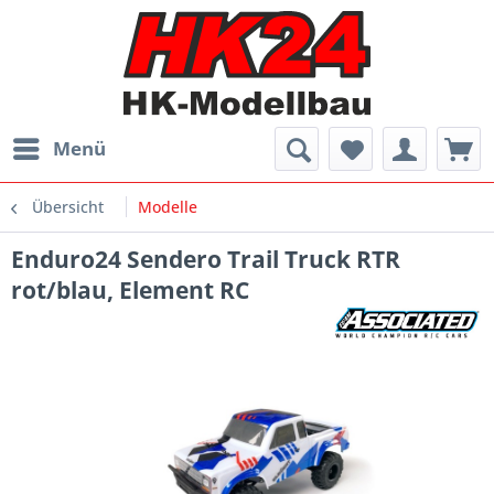
Menü
Übersicht
Modelle
Enduro24 Sendero Trail Truck RTR
rot/blau, Element RC