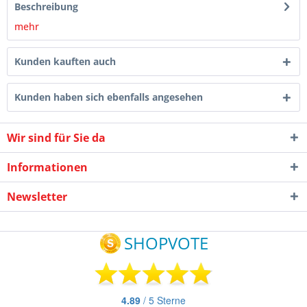
Beschreibung
mehr
Kunden kauften auch
Kunden haben sich ebenfalls angesehen
Wir sind für Sie da
Informationen
Newsletter