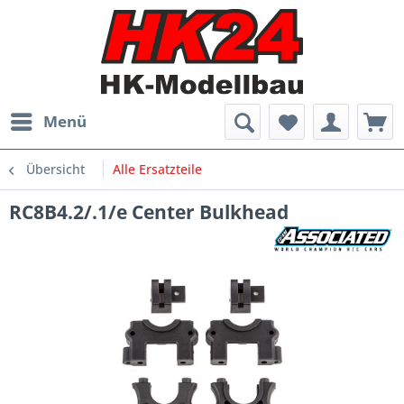
Menü
Übersicht
Alle Ersatzteile
RC8B4.2/.1/e Center Bulkhead