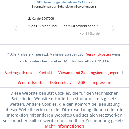
* Alle Preise inkl. gesetzl. Mehrwertsteuer zzgl.
Versandkosten
wenn
nicht anders beschrieben. Mindestbestellwert: 15,00€
Vertragsschluss
Kontakt
Versand und Zahlungsbedingungen
Widerrufsrecht
Datenschutz
AGB
Impressum
Diese Website benutzt Cookies, die für den technischen
Betrieb der Website erforderlich sind und stets gesetzt
werden. Andere Cookies, die den Komfort bei Benutzung
dieser Website erhöhen, der Direktwerbung dienen oder die
Interaktion mit anderen Websites und sozialen Netzwerken
vereinfachen sollen, werden nur mit Ihrer Zustimmung gesetzt.
Mehr Informationen