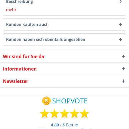
Beschreibung
mehr
Kunden kauften auch
Kunden haben sich ebenfalls angesehen
Wir sind für Sie da
Informationen
Newsletter