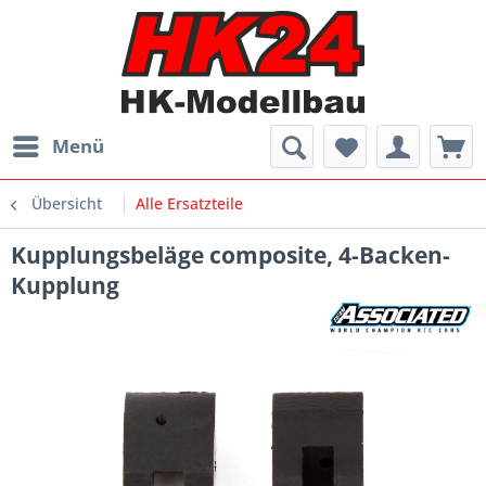
Menü
Übersicht
Alle Ersatzteile
Kupplungsbeläge composite, 4-Backen-
Kupplung