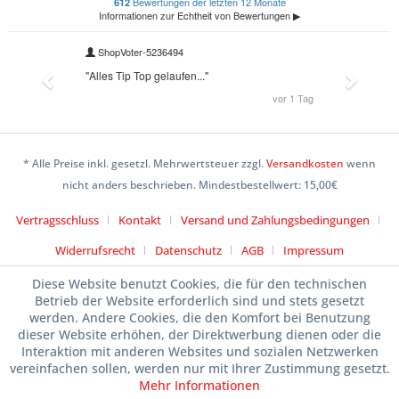
* Alle Preise inkl. gesetzl. Mehrwertsteuer zzgl.
Versandkosten
wenn
nicht anders beschrieben. Mindestbestellwert: 15,00€
Vertragsschluss
Kontakt
Versand und Zahlungsbedingungen
Widerrufsrecht
Datenschutz
AGB
Impressum
Diese Website benutzt Cookies, die für den technischen
Betrieb der Website erforderlich sind und stets gesetzt
werden. Andere Cookies, die den Komfort bei Benutzung
dieser Website erhöhen, der Direktwerbung dienen oder die
Interaktion mit anderen Websites und sozialen Netzwerken
vereinfachen sollen, werden nur mit Ihrer Zustimmung gesetzt.
Mehr Informationen