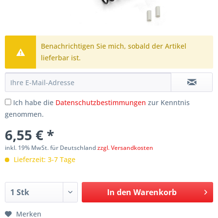
Benachrichtigen Sie mich, sobald der Artikel
lieferbar ist.
Ich habe die
Datenschutzbestimmungen
zur Kenntnis
genommen.
6,55 € *
inkl. 19% MwSt. für Deutschland
zzgl. Versandkosten
Lieferzeit: 3-7 Tage
In den
Warenkorb
Merken