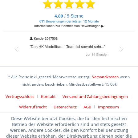
* Alle Preise inkl. gesetzl. Mehrwertsteuer zzgl.
Versandkosten
wenn
nicht anders beschrieben. Mindestbestellwert: 15,00€
Vertragsschluss
Kontakt
Versand und Zahlungsbedingungen
Widerrufsrecht
Datenschutz
AGB
Impressum
Diese Website benutzt Cookies, die für den technischen
Betrieb der Website erforderlich sind und stets gesetzt
werden. Andere Cookies, die den Komfort bei Benutzung
dieser Website erhöhen, der Direktwerbung dienen oder die