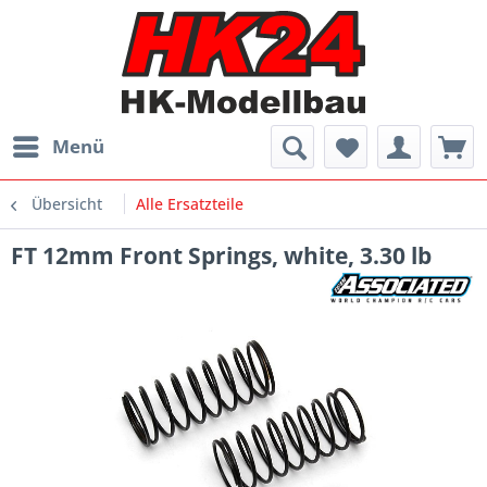
Menü
Übersicht
Alle Ersatzteile
FT 12mm Front Springs, white, 3.30 lb