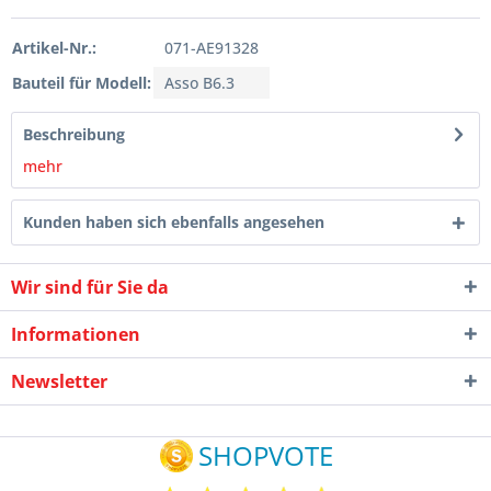
Artikel-Nr.:
071-AE91328
Bauteil für Modell:
Asso B6.3
Beschreibung
mehr
Kunden haben sich ebenfalls angesehen
Wir sind für Sie da
Informationen
Newsletter