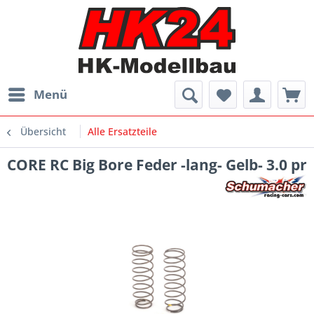
Menü
Übersicht
Alle Ersatzteile
CORE RC Big Bore Feder -lang- Gelb- 3.0 pr