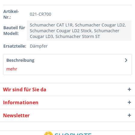
Artikel-
021-CR700
Nr.:
Schumacher CAT L1R, Schumacher Cougar LD2,
Bauteil für
Schumacher Cougar LD2 Stock, Schumacher
Modell:
Cougar LD3, Schumacher Storm ST
Ersatzteile:
Dämpfer
Beschreibung
mehr
Wir sind für Sie da
Informationen
Newsletter