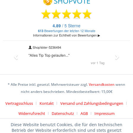
* Alle Preise inkl. gesetzl. Mehrwertsteuer zzgl.
Versandkosten
wenn
nicht anders beschrieben. Mindestbestellwert: 15,00€
Vertragsschluss
Kontakt
Versand und Zahlungsbedingungen
Widerrufsrecht
Datenschutz
AGB
Impressum
Diese Website benutzt Cookies, die für den technischen
Betrieb der Website erforderlich sind und stets gesetzt