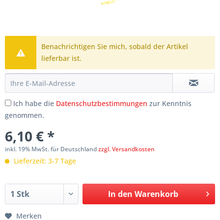
Benachrichtigen Sie mich, sobald der Artikel
lieferbar ist.
Ich habe die
Datenschutzbestimmungen
zur Kenntnis
genommen.
6,10 € *
inkl. 19% MwSt. für Deutschland
zzgl. Versandkosten
Lieferzeit: 3-7 Tage
In den
Warenkorb
Merken